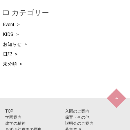
カテゴリー
Event
KIDS
お知らせ
日記
未分類
TOP
入園のご案内
学園案内
保育・その他
建学の精神
説明会のご案内
みずほ幼稚園の歴史
募集要項