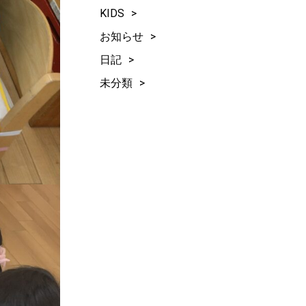
KIDS
お知らせ
日記
未分類