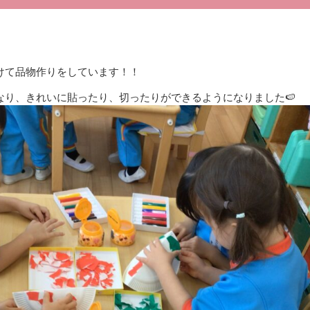
けて品物作りをしています！！
なり、きれいに貼ったり、切ったりができるようになりました🍉