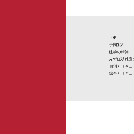
TOP
学園案内
建学の精神
みずほ幼稚園
個別カリキュ
総合カリキュ