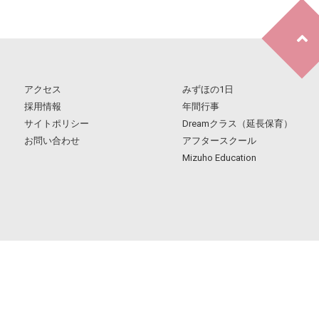
アクセス
みずほの1日
採用情報
年間行事
サイトポリシー
Dreamクラス（延長保育）
お問い合わせ
アフタースクール
Mizuho Education