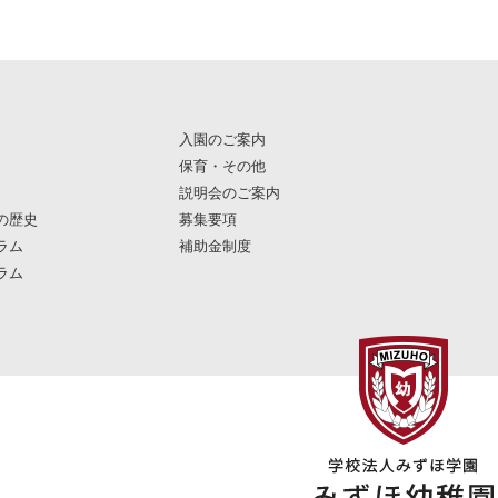
入園のご案内
保育・その他
説明会のご案内
の歴史
募集要項
ラム
補助金制度
ラム