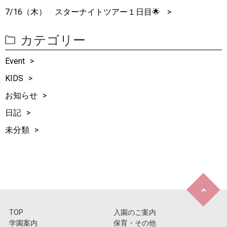
7/16（木） スターナイトツアー１日目🌟
カテゴリー
Event
KIDS
お知らせ
日記
未分類
TOP
入園のご案内
学園案内
保育・その他