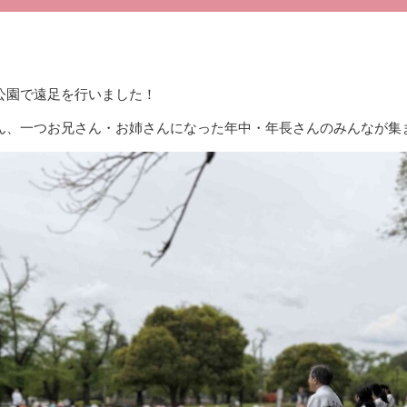
公園で遠足を行いました！
ん、一つお兄さん・お姉さんになった年中・年長さんのみんなが集ま