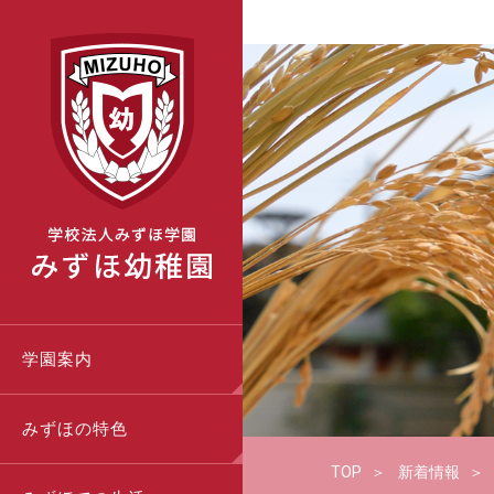
学園案内
みずほの特色
TOP
新着情報