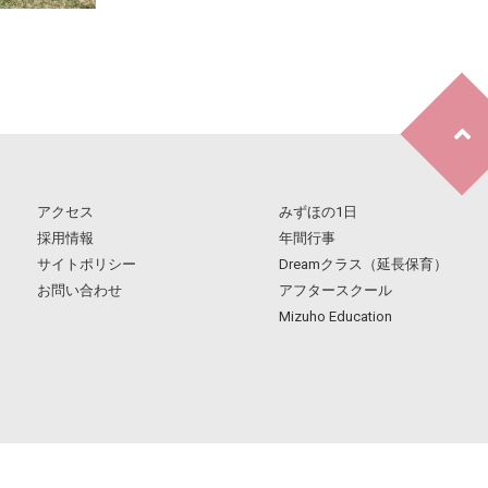
アクセス
みずほの1日
採用情報
年間行事
サイトポリシー
Dreamクラス（延長保育）
お問い合わせ
アフタースクール
Mizuho Education