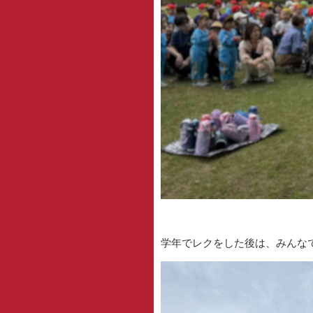
学年でレクをした後は、みんなで