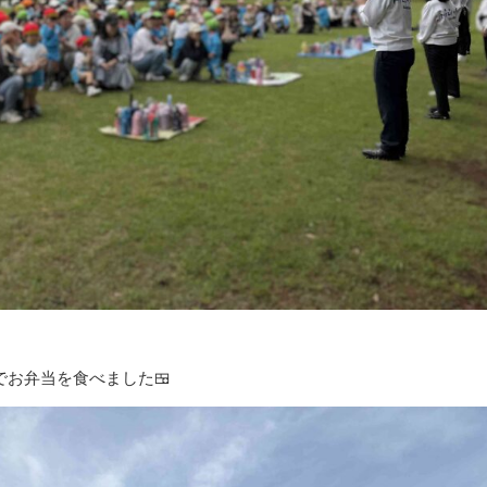
お弁当を食べました🍱