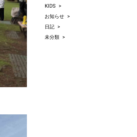
KIDS
お知らせ
日記
未分類