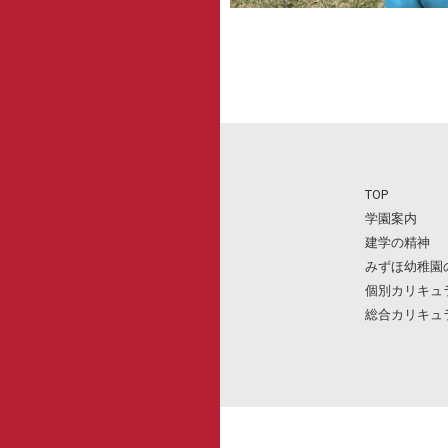
TOP
学園案内
建学の精神
みずほ幼稚園
個別カリキュ
総合カリキュ