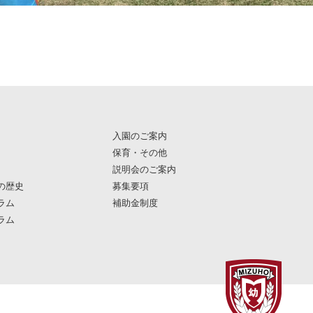
入園のご案内
保育・その他
説明会のご案内
の歴史
募集要項
ラム
補助金制度
ラム