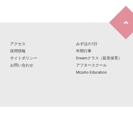
アクセス
みずほの1日
採用情報
年間行事
サイトポリシー
Dreamクラス（延長保育）
お問い合わせ
アフタースクール
Mizuho Education