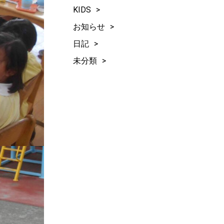
KIDS
お知らせ
日記
未分類