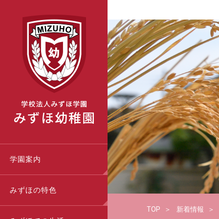
学園案内
みずほの特色
TOP
新着情報