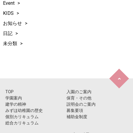
Event
KIDS
お知らせ
日記
未分類
TOP
入園のご案内
学園案内
保育・その他
建学の精神
説明会のご案内
みずほ幼稚園の歴史
募集要項
個別カリキュラム
補助金制度
総合カリキュラム