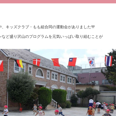
中、キッズクラブ・もも組合同の運動会がありました🎌
ンなど盛り沢山のプログラムを元気いっぱい取り組むことが