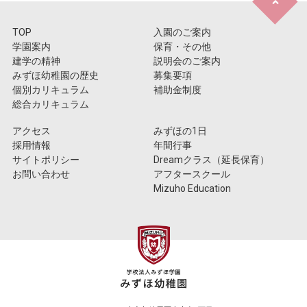
TOP
入園のご案内
学園案内
保育・その他
建学の精神
説明会のご案内
みずほ幼稚園の歴史
募集要項
個別カリキュラム
補助金制度
総合カリキュラム
アクセス
みずほの1日
採用情報
年間行事
サイトポリシー
Dreamクラス（延長保育）
お問い合わせ
アフタースクール
Mizuho Education