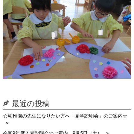
最近の投稿
☆幼稚園の先生になりたい方へ「見学説明会」のご案内☆
令和9年度入園説明会のご案内 9月5日（土）