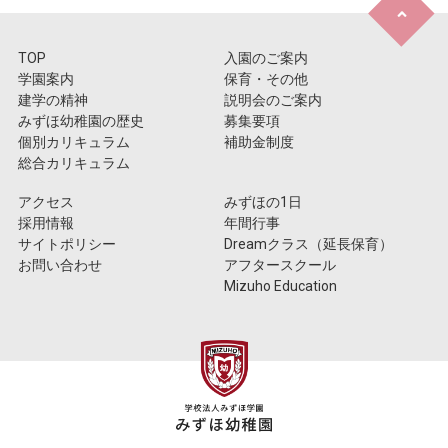
TOP
入園のご案内
学園案内
保育・その他
建学の精神
説明会のご案内
みずほ幼稚園の歴史
募集要項
個別カリキュラム
補助金制度
総合カリキュラム
アクセス
みずほの1日
採用情報
年間行事
サイトポリシー
Dreamクラス（延長保育）
お問い合わせ
アフタースクール
Mizuho Education