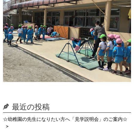
最近の投稿
☆幼稚園の先生になりたい方へ「見学説明会」のご案内☆