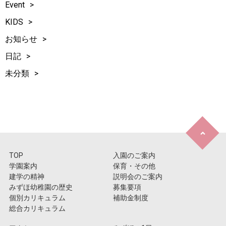
Event
KIDS
お知らせ
日記
未分類
TOP
入園のご案内
学園案内
保育・その他
建学の精神
説明会のご案内
みずほ幼稚園の歴史
募集要項
個別カリキュラム
補助金制度
総合カリキュラム