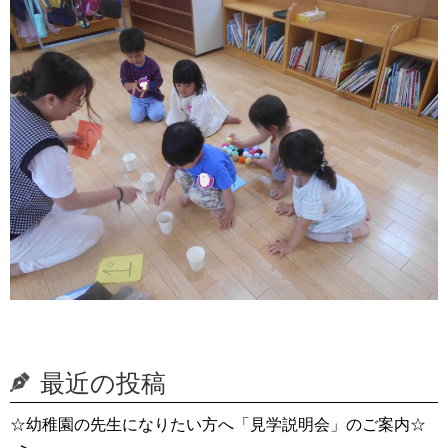
最近の投稿
☆幼稚園の先生になりたい方へ「見学説明会」のご案内☆