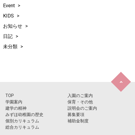
Event
KIDS
お知らせ
日記
未分類
TOP
入園のご案内
学園案内
保育・その他
建学の精神
説明会のご案内
みずほ幼稚園の歴史
募集要項
個別カリキュラム
補助金制度
総合カリキュラム