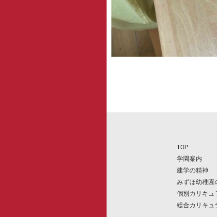
TOP
学園案内
建学の精神
みずほ幼稚園
個別カリキュ
総合カリキュ