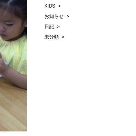
KIDS
お知らせ
日記
未分類