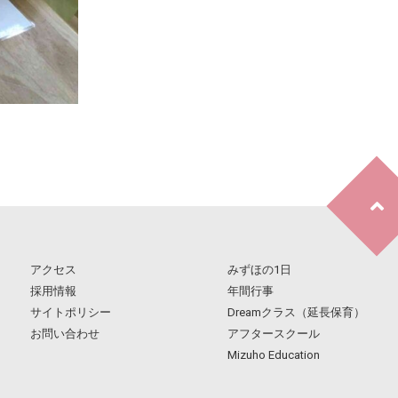
アクセス
みずほの1日
採用情報
年間行事
サイトポリシー
Dreamクラス（延長保育）
お問い合わせ
アフタースクール
Mizuho Education