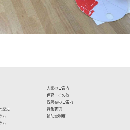
入園のご案内
保育・その他
説明会のご案内
の歴史
募集要項
ラム
補助金制度
ラム