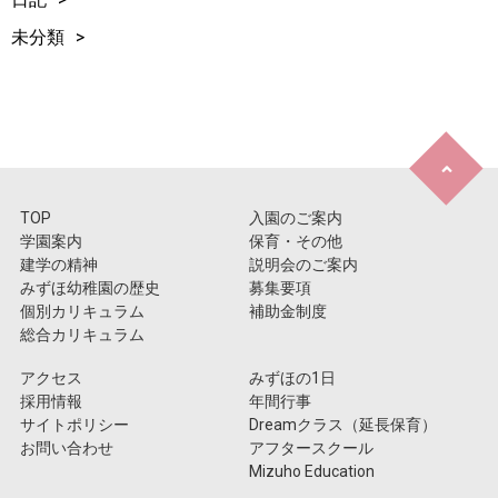
未分類
TOP
入園のご案内
学園案内
保育・その他
建学の精神
説明会のご案内
みずほ幼稚園の歴史
募集要項
個別カリキュラム
補助金制度
総合カリキュラム
アクセス
みずほの1日
採用情報
年間行事
サイトポリシー
Dreamクラス（延長保育）
お問い合わせ
アフタースクール
Mizuho Education