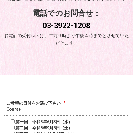
電話でのお問合せ：
03-3922-1208
お電話の受付時間は、午前９時より午後４時までとさせていた
だきます。
ご希望の日付をお選び下さい
*
Course
第一回 令和8年6月3日（水）
第二回 令和8年9月5日（土）