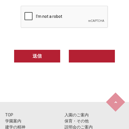
TOP
入園のご案内
学園案内
保育・その他
建学の精神
説明会のご案内