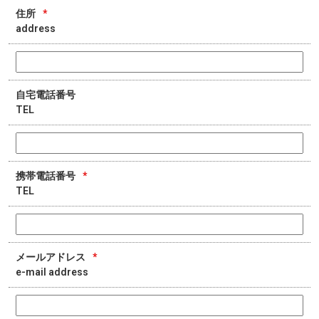
住所
*
address
自宅電話番号
TEL
携帯電話番号
*
TEL
メールアドレス
*
e-mail address