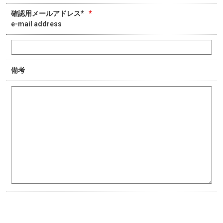
確認用メールアドレス*
*
e-mail address
備考