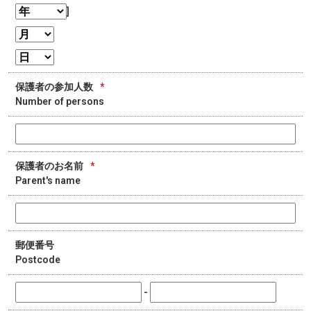
]
保護者の参加人数
*
Number of persons
保護者のお名前
*
Parent's name
郵便番号
Postcode
-