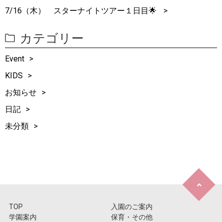
7/16（木） スターナイトツアー１日目🌟
カテゴリー
Event
KIDS
お知らせ
日記
未分類
TOP
入園のご案内
学園案内
保育・その他