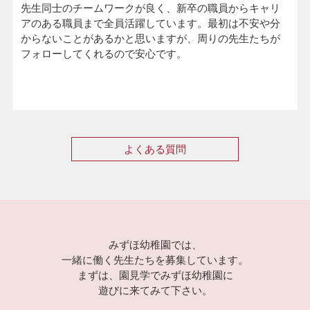
先生同士のチームワークが良く、新卒の職員からキャリ
アのある職員まで全員活躍しています。最初は不安や分
からないことがあるかと思いますが、周りの先生たちが
フォローしてくれるので安心です。
よくある質問
みずほ幼稚園では、
一緒に働く先生たちを募集しています。
まずは、園見学でみずほ幼稚園に
遊びに来てみて下さい。