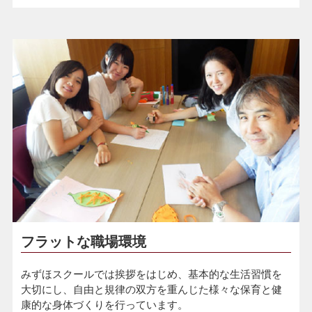
フラットな職場環境
みずほスクールでは挨拶をはじめ、基本的な生活習慣を
大切にし、自由と規律の双方を重んじた様々な保育と健
康的な身体づくりを行っています。