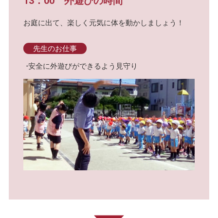
13：00 外遊びの時間
お庭に出て、楽しく元気に体を動かしましょう！
先生のお仕事
安全に外遊びができるよう見守り