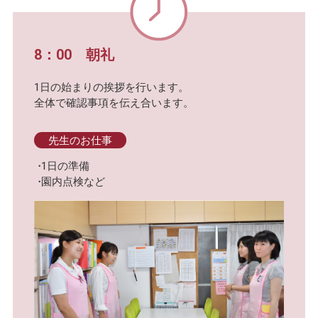
8：00 朝礼
1日の始まりの挨拶を行います。
全体で確認事項を伝え合います。
先生のお仕事
1日の準備
園内点検など