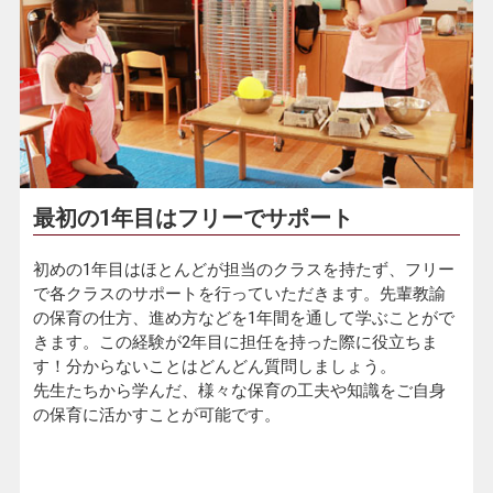
最初の1年目はフリーでサポート
初めの1年目はほとんどが担当のクラスを持たず、フリー
で各クラスのサポートを行っていただきます。先輩教諭
の保育の仕方、進め方などを1年間を通して学ぶことがで
きます。この経験が2年目に担任を持った際に役立ちま
す！分からないことはどんどん質問しましょう。
先生たちから学んだ、様々な保育の工夫や知識をご自身
の保育に活かすことが可能です。