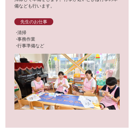
備なども行います。
先生のお仕事
清掃
事務作業
行事準備など