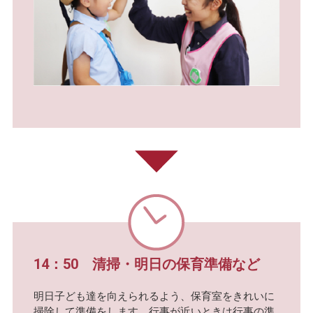
14：50 清掃・明日の保育準備など
明日子ども達を向えられるよう、保育室をきれいに
掃除して準備をします。行事が近いときは行事の準