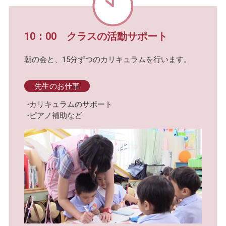
10：00 クラスの活動サポート
朝の会と、15分ずつのカリキュラムを行います。
先生のお仕事
カリキュラムのサポート
ピアノ補助など