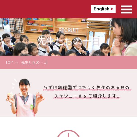
English
RECRUIT
先生たちの一日
TOP
先生たちの一日