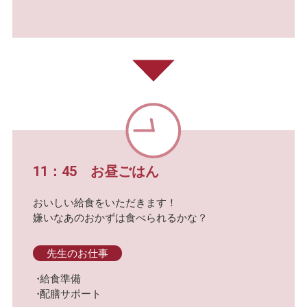
11：45 お昼ごはん
おいしい給食をいただきます！
嫌いなあのおかずは食べられるかな？
先生のお仕事
給食準備
配膳サポート