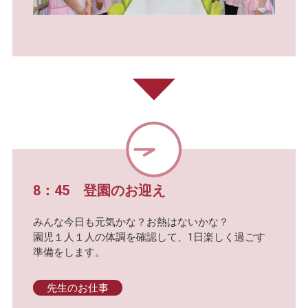
8：45 登園のお迎え
みんな今日も元気かな？お熱はないかな？
園児１人１人の体調を確認して、1日楽しく過ごす
準備をします。
先生のお仕事