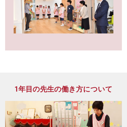
1年目の先生の働き方について